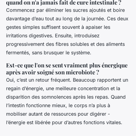
quand on n'a jamais fait de cure intestinale ?
Commencez par éliminer les sucres ajoutés et boire
davantage d’eau tout au long de la journée. Ces deux
gestes simples suffisent souvent à apaiser les
irritations digestives. Ensuite, introduisez
progressivement des fibres solubles et des aliments
fermentés, sans brusquer le système.
Est-ce que l'on se sent vraiment plus énergique
après avoir soigné son microbiote ?
Oui, c’est un retour fréquent. Beaucoup rapportent un
regain d’énergie, une meilleure concentration et la
disparition des somnolences après les repas. Quand
l’intestin fonctionne mieux, le corps n’a plus à
mobiliser autant de ressources pour digérer -
l’énergie est libérée pour d’autres fonctions vitales.