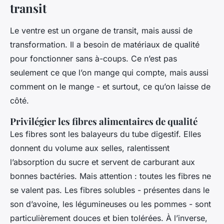
transit
Le ventre est un organe de transit, mais aussi de
transformation. Il a besoin de matériaux de qualité
pour fonctionner sans à-coups. Ce n’est pas
seulement ce que l’on mange qui compte, mais aussi
comment on le mange - et surtout, ce qu’on laisse de
côté.
Privilégier les fibres alimentaires de qualité
Les fibres sont les balayeurs du tube digestif. Elles
donnent du volume aux selles, ralentissent
l’absorption du sucre et servent de carburant aux
bonnes bactéries. Mais attention : toutes les fibres ne
se valent pas. Les fibres solubles - présentes dans le
son d’avoine, les légumineuses ou les pommes - sont
particulièrement douces et bien tolérées. À l’inverse,