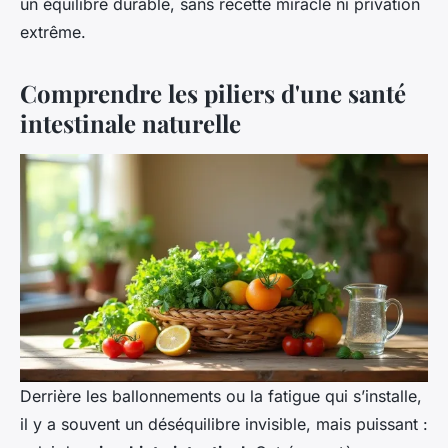
un équilibre durable, sans recette miracle ni privation
extrême.
Comprendre les piliers d'une santé
intestinale naturelle
Derrière les ballonnements ou la fatigue qui s’installe,
il y a souvent un déséquilibre invisible, mais puissant :