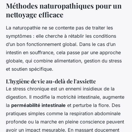
Méthodes naturopathiques pour un
nettoyage efficace
La naturopathie ne se contente pas de traiter les
symptômes : elle cherche à rétablir les conditions
d’un bon fonctionnement global. Dans le cas d’un
intestin en souffrance, cela passe par une approche
globale, qui combine alimentation, gestion du stress
et soutien spécifique.
L'hygiène de vie au-delà de l'assiette
Le stress chronique est un ennemi insidieux de la
digestion. Il modifie la motricité intestinale, augmente
la
perméabilité intestinale
et perturbe la flore. Des
pratiques simples comme la respiration abdominale
profonde ou la marche en pleine conscience peuvent
avoir un impact mesurable. En massant doucement