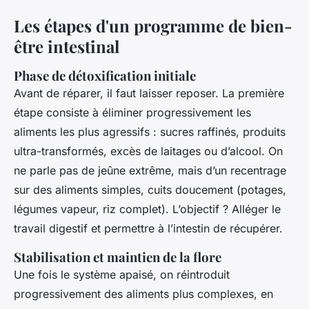
Les étapes d'un programme de bien-
être intestinal
Phase de détoxification initiale
Avant de réparer, il faut laisser reposer. La première
étape consiste à éliminer progressivement les
aliments les plus agressifs : sucres raffinés, produits
ultra-transformés, excès de laitages ou d’alcool. On
ne parle pas de jeûne extrême, mais d’un recentrage
sur des aliments simples, cuits doucement (potages,
légumes vapeur, riz complet). L’objectif ? Alléger le
travail digestif et permettre à l’intestin de récupérer.
Stabilisation et maintien de la flore
Une fois le système apaisé, on réintroduit
progressivement des aliments plus complexes, en