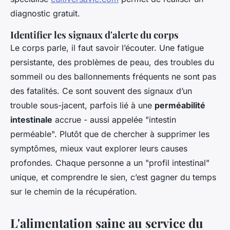
diagnostic gratuit.
Identifier les signaux d'alerte du corps
Le corps parle, il faut savoir l’écouter. Une fatigue
persistante, des problèmes de peau, des troubles du
sommeil ou des ballonnements fréquents ne sont pas
des fatalités. Ce sont souvent des signaux d’un
trouble sous-jacent, parfois lié à une
perméabilité
intestinale
accrue - aussi appelée "intestin
perméable". Plutôt que de chercher à supprimer les
symptômes, mieux vaut explorer leurs causes
profondes. Chaque personne a un "profil intestinal"
unique, et comprendre le sien, c’est gagner du temps
sur le chemin de la récupération.
L'alimentation saine au service du