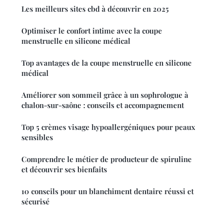
Les meilleurs sites cbd à découvrir en 2025
Optimiser le confort intime avec la coupe
menstruelle en silicone médical
Top avantages de la coupe menstruelle en silicone
médical
Améliorer son sommeil grâce à un sophrologue à
chalon-sur-saône : conseils et accompagnement
Top 5 crèmes visage hypoallergéniques pour peaux
sensibles
Comprendre le métier de producteur de spiruline
et découvrir ses bienfaits
10 conseils pour un blanchiment dentaire réussi et
sécurisé