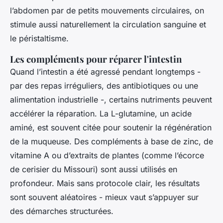
l’abdomen par de petits mouvements circulaires, on
stimule aussi naturellement la circulation sanguine et
le péristaltisme.
Les compléments pour réparer l'intestin
Quand l’intestin a été agressé pendant longtemps -
par des repas irréguliers, des antibiotiques ou une
alimentation industrielle -, certains nutriments peuvent
accélérer la réparation. La L-glutamine, un acide
aminé, est souvent citée pour soutenir la régénération
de la muqueuse. Des compléments à base de zinc, de
vitamine A ou d’extraits de plantes (comme l’écorce
de cerisier du Missouri) sont aussi utilisés en
profondeur. Mais sans protocole clair, les résultats
sont souvent aléatoires - mieux vaut s’appuyer sur
des démarches structurées.