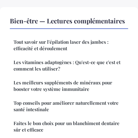
Bien-être — Lectures complémentaires
Tout savoir sur l'épilation laser des jambes :
efficacité et déroulement
Les vitamines adaptogènes : Qu'est-ce que c'est et
comment les utiliser?
Les meilleurs suppléments de minéraux pour
booster votre système immunitaire
Top conseils pour améliorer naturellement votre
santé intestinale
Faites le bon choix pour un blanchiment dentaire
sûr et efficace