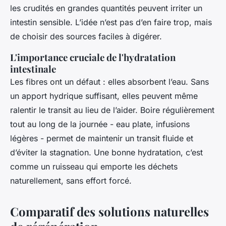
les crudités en grandes quantités peuvent irriter un
intestin sensible. L’idée n’est pas d’en faire trop, mais
de choisir des sources faciles à digérer.
L'importance cruciale de l'hydratation
intestinale
Les fibres ont un défaut : elles absorbent l’eau. Sans
un apport hydrique suffisant, elles peuvent même
ralentir le transit au lieu de l’aider. Boire régulièrement
tout au long de la journée - eau plate, infusions
légères - permet de maintenir un transit fluide et
d’éviter la stagnation. Une bonne hydratation, c’est
comme un ruisseau qui emporte les déchets
naturellement, sans effort forcé.
Comparatif des solutions naturelles