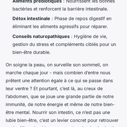
Aliments prébiotiques
: Nourrissent les bonnes
bactéries et renforcent la barrière intestinale.
Détox intestinale
: Phase de repos digestif en
éliminant les aliments agressifs pour réparer.
Conseils naturopathiques
: Hygiène de vie,
gestion du stress et compléments ciblés pour un
bien-être durable.
On soigne la peau, on surveille son sommeil, on
marche chaque jour - mais combien d’entre nous
prêtent une attention égale à ce qui se passe dans
leur ventre ? Et pourtant, c’est là, au creux de
l’abdomen, que se joue une grande partie de notre
immunité, de notre énergie et même de notre bien-
être mental. Nourrir son intestin, ce n’est pas une
lubie bien-être, c’est un levier concret pour retrouver