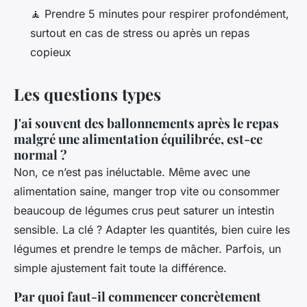
🧘 Prendre 5 minutes pour respirer profondément,
surtout en cas de stress ou après un repas
copieux
Les questions types
J'ai souvent des ballonnements après le repas
malgré une alimentation équilibrée, est-ce
normal ?
Non, ce n’est pas inéluctable. Même avec une
alimentation saine, manger trop vite ou consommer
beaucoup de légumes crus peut saturer un intestin
sensible. La clé ? Adapter les quantités, bien cuire les
légumes et prendre le temps de mâcher. Parfois, un
simple ajustement fait toute la différence.
Par quoi faut-il commencer concrètement