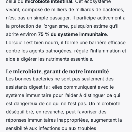
celui du
microbiote intestinal
. Cet écosystème
vivant, composé de milliers de milliards de bactéries,
n’est pas un simple passager. Il participe activement à
la protection de l’organisme, puisqu’on estime qu’il
abrite environ
75 % du système immunitaire
.
Lorsqu’il est bien nourri, il forme une barrière efficace
contre les agents pathogènes, régule l’inflammation et
aide à digérer les nutriments essentiels.
Le microbiote, garant de notre immunité
Les bonnes bactéries ne sont pas seulement des
assistants digestifs : elles communiquent avec le
système immunitaire pour l’aider à distinguer ce qui
est dangereux de ce qui ne l’est pas. Un microbiote
déséquilibré, en revanche, peut favoriser des
réponses immunitaires inappropriées, augmentant la
sensibilité aux infections ou aux troubles