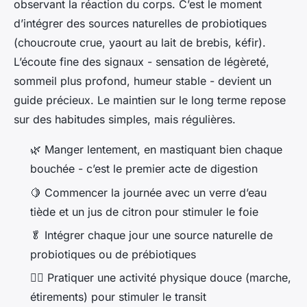
observant la réaction du corps. C’est le moment
d’intégrer des sources naturelles de probiotiques
(choucroute crue, yaourt au lait de brebis, kéfir).
L’écoute fine des signaux - sensation de légèreté,
sommeil plus profond, humeur stable - devient un
guide précieux. Le maintien sur le long terme repose
sur des habitudes simples, mais régulières.
🌿 Manger lentement, en mastiquant bien chaque
bouchée - c’est le premier acte de digestion
🍋 Commencer la journée avec un verre d’eau
tiède et un jus de citron pour stimuler le foie
🥬 Intégrer chaque jour une source naturelle de
probiotiques ou de prébiotiques
🚶‍♀️ Pratiquer une activité physique douce (marche,
étirements) pour stimuler le transit