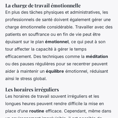
La charge de travail émotionnelle
En plus des tâches physiques et administratives, les
professionnels de santé doivent également gérer une
charge émotionnelle considérable. Travailler avec des
patients en souffrance ou en fin de vie peut être
épuisant sur le plan
émotionnel
, ce qui peut à son
tour affecter la capacité à gérer le temps
efficacement. Des techniques comme la
méditation
ou des pauses régulières pour se recentrer peuvent
aider à maintenir un
équilibre
émotionnel, réduisant
ainsi le stress global.
Les horaires irréguliers
Les horaires de travail souvent irréguliers et les
longues heures peuvent rendre difficile la mise en
place d’une
routine
efficace. Cependant, même dans