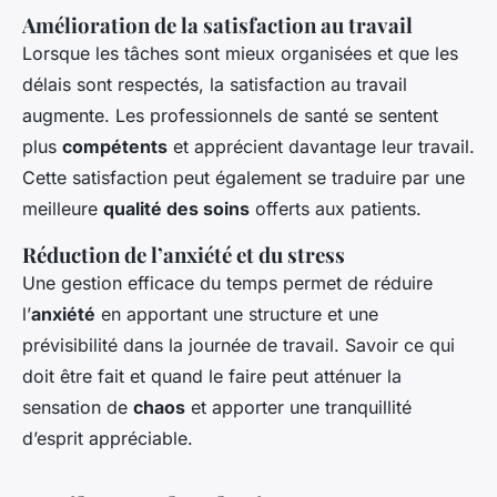
Amélioration de la satisfaction au travail
Lorsque les tâches sont mieux organisées et que les
délais sont respectés, la satisfaction au travail
augmente. Les professionnels de santé se sentent
plus
compétents
et apprécient davantage leur travail.
Cette satisfaction peut également se traduire par une
meilleure
qualité des soins
offerts aux patients.
Réduction de l’anxiété et du stress
Une gestion efficace du temps permet de réduire
l’
anxiété
en apportant une structure et une
prévisibilité dans la journée de travail. Savoir ce qui
doit être fait et quand le faire peut atténuer la
sensation de
chaos
et apporter une tranquillité
d’esprit appréciable.