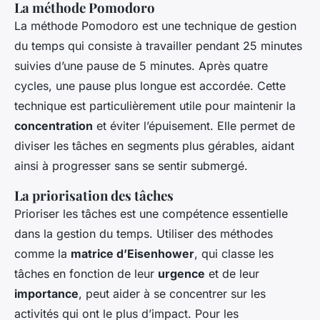
La méthode Pomodoro
La méthode Pomodoro est une technique de gestion
du temps qui consiste à travailler pendant 25 minutes
suivies d’une pause de 5 minutes. Après quatre
cycles, une pause plus longue est accordée. Cette
technique est particulièrement utile pour maintenir la
concentration
et éviter l’épuisement. Elle permet de
diviser les tâches en segments plus gérables, aidant
ainsi à progresser sans se sentir submergé.
La priorisation des tâches
Prioriser les tâches est une compétence essentielle
dans la gestion du temps. Utiliser des méthodes
comme la
matrice d’Eisenhower
, qui classe les
tâches en fonction de leur
urgence
et de leur
importance
, peut aider à se concentrer sur les
activités qui ont le plus d’impact. Pour les