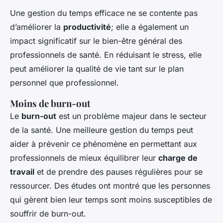
Une gestion du temps efficace ne se contente pas
d’améliorer la
productivité
; elle a également un
impact significatif sur le bien-être général des
professionnels de santé. En réduisant le stress, elle
peut améliorer la qualité de vie tant sur le plan
personnel que professionnel.
Moins de burn-out
Le
burn-out
est un problème majeur dans le secteur
de la santé. Une meilleure gestion du temps peut
aider à prévenir ce phénomène en permettant aux
professionnels de mieux équilibrer leur
charge de
travail
et de prendre des pauses régulières pour se
ressourcer. Des études ont montré que les personnes
qui gèrent bien leur temps sont moins susceptibles de
souffrir de burn-out.