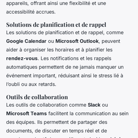
appareils, offrant ainsi une flexibilité et une
accessibilité accrues.
Solutions de planification et de rappel
Les solutions de planification et de rappel, comme
Google Calendar
ou
Microsoft Outlook
, peuvent
aider à organiser les horaires et à planifier les
rendez-vous
. Les notifications et les rappels
automatiques permettent de ne jamais manquer un
événement important, réduisant ainsi le stress lié à
l’oubli ou aux retards.
Outils de collaboration
Les outils de collaboration comme
Slack
ou
Microsoft Teams
facilitent la communication au sein
des équipes. Ils permettent de partager des
documents, de discuter en temps réel et de