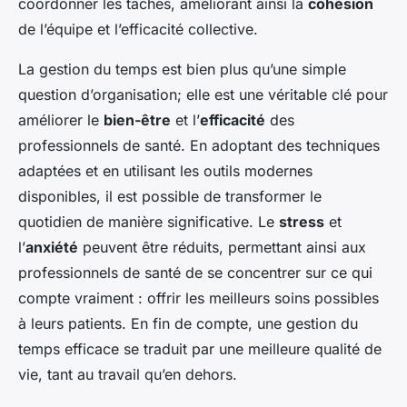
coordonner les tâches, améliorant ainsi la
cohésion
de l’équipe et l’efficacité collective.
La gestion du temps est bien plus qu’une simple
question d’organisation; elle est une véritable clé pour
améliorer le
bien-être
et l’
efficacité
des
professionnels de santé. En adoptant des techniques
adaptées et en utilisant les outils modernes
disponibles, il est possible de transformer le
quotidien de manière significative. Le
stress
et
l’
anxiété
peuvent être réduits, permettant ainsi aux
professionnels de santé de se concentrer sur ce qui
compte vraiment : offrir les meilleurs soins possibles
à leurs patients. En fin de compte, une gestion du
temps efficace se traduit par une meilleure qualité de
vie, tant au travail qu’en dehors.