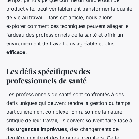
temps, parfois perçue comme un simple outil de
productivité, peut véritablement transformer la qualité
de vie au travail. Dans cet article, nous allons
explorer comment ces techniques peuvent alléger le
fardeau des professionnels de la santé et offrir un
environnement de travail plus agréable et plus
efficace
.
Les défis spécifiques des
professionnels de santé
Les professionnels de santé sont confrontés à des
défis uniques qui peuvent rendre la gestion du temps
particulièrement complexe. En raison de la nature
critique de leur travail, ils doivent souvent faire face à
des
urgences imprévues
, des changements de
dernière minute et des horaires irréguliers. Cette