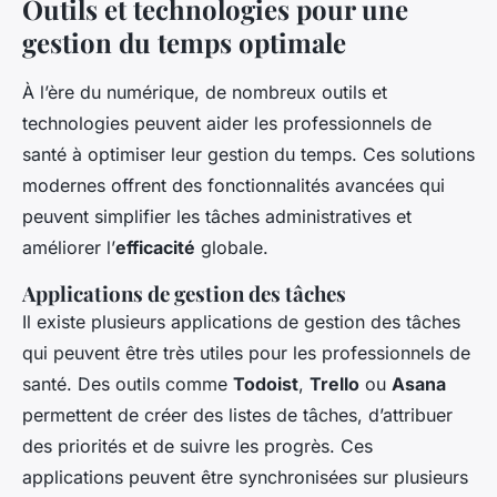
Outils et technologies pour une
gestion du temps optimale
À l’ère du numérique, de nombreux outils et
technologies peuvent aider les professionnels de
santé à optimiser leur gestion du temps. Ces solutions
modernes offrent des fonctionnalités avancées qui
peuvent simplifier les tâches administratives et
améliorer l’
efficacité
globale.
Applications de gestion des tâches
Il existe plusieurs applications de gestion des tâches
qui peuvent être très utiles pour les professionnels de
santé. Des outils comme
Todoist
,
Trello
ou
Asana
permettent de créer des listes de tâches, d’attribuer
des priorités et de suivre les progrès. Ces
applications peuvent être synchronisées sur plusieurs