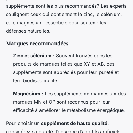
suppléments sont les plus recommandés? Les experts
soulignent ceux qui contiennent le zinc, le sélénium,
et le magnésium, essentiels pour soutenir les
défenses naturelles.
Marques recommandées
Zinc et sélénium
: Souvent trouvés dans les
produits de marques telles que XY et AB, ces
suppléments sont appréciés pour leur pureté et
leur biodisponibilité.
Magnésium
: Les suppléments de magnésium des
marques MN et OP sont reconnus pour leur
efficacité à améliorer le métabolisme énergétique.
Pour choisir un
supplément de haute qualité
,
considérez sa pureté, l’absence d’additifs artificiels,