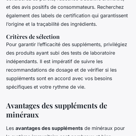
et des avis positifs de consommateurs. Recherchez
également des labels de certification qui garantissent
l’origine et la traçabilité des ingrédients.
Critères de sélection
Pour garantir l’efficacité des suppléments, privilégiez
des produits ayant subi des tests de laboratoire
indépendants. Il est impératif de suivre les
recommandations de dosage et de vérifier si les
suppléments sont en accord avec vos besoins
spécifiques et votre rythme de vie.
Avantages des suppléments de
minéraux
Les
avantages des suppléments
de minéraux pour