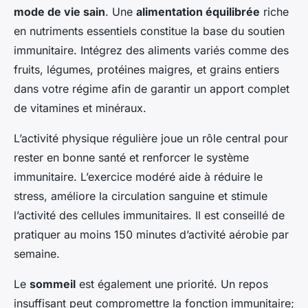
mode de vie sain
. Une
alimentation équilibrée
riche
en nutriments essentiels constitue la base du soutien
immunitaire. Intégrez des aliments variés comme des
fruits, légumes, protéines maigres, et grains entiers
dans votre régime afin de garantir un apport complet
de vitamines et minéraux.
L’activité physique régulière joue un rôle central pour
rester en bonne santé et renforcer le système
immunitaire. L’exercice modéré aide à réduire le
stress, améliore la circulation sanguine et stimule
l’activité des cellules immunitaires. Il est conseillé de
pratiquer au moins 150 minutes d’activité aérobie par
semaine.
Le
sommeil
est également une priorité. Un repos
insuffisant peut compromettre la fonction immunitaire;