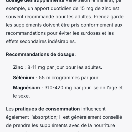
dosage des suppléments
varie selon le minéral; par
exemple, un apport quotidien de 15 mg de zinc est
souvent recommandé pour les adultes. Prenez garde,
les suppléments doivent être pris conformément aux
recommandations pour éviter les surdoses et les
effets secondaires indésirables.
Recommandations de dosage
:
Zinc
: 8-11 mg par jour pour les adultes.
Sélénium
: 55 microgrammes par jour.
Magnésium
: 310-420 mg par jour, selon l’âge et
le sexe.
Les
pratiques de consommation
influencent
également l’absorption; il est généralement conseillé
de prendre les suppléments avec de la nourriture