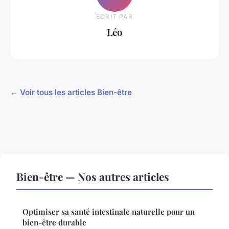
ECRIT PAR
Léo
← Voir tous les articles Bien-être
Bien-être — Nos autres articles
Optimiser sa santé intestinale naturelle pour un
bien-être durable