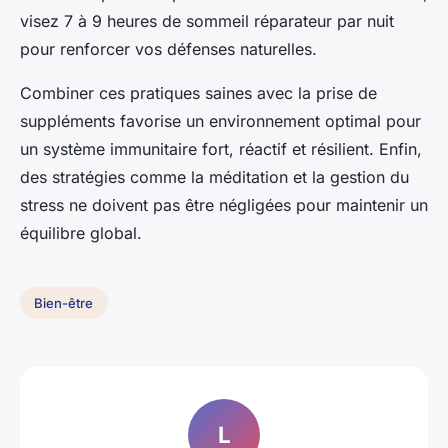
visez 7 à 9 heures de sommeil réparateur par nuit
pour renforcer vos défenses naturelles.
Combiner ces pratiques saines avec la prise de
suppléments favorise un environnement optimal pour
un système immunitaire fort, réactif et résilient. Enfin,
des stratégies comme la méditation et la gestion du
stress ne doivent pas être négligées pour maintenir un
équilibre global.
Bien-être
L