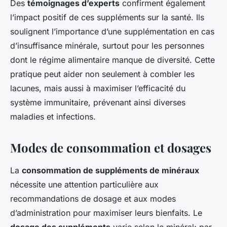
Des
témoignages d’experts
confirment également
l’impact positif de ces suppléments sur la santé. Ils
soulignent l’importance d’une supplémentation en cas
d’insuffisance minérale, surtout pour les personnes
dont le régime alimentaire manque de diversité. Cette
pratique peut aider non seulement à combler les
lacunes, mais aussi à maximiser l’efficacité du
système immunitaire, prévenant ainsi diverses
maladies et infections.
Modes de consommation et dosages
La
consommation de suppléments de minéraux
nécessite une attention particulière aux
recommandations de dosage et aux modes
d’administration pour maximiser leurs bienfaits. Le