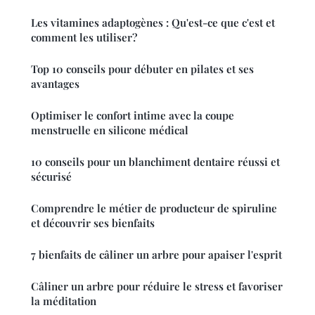
Les vitamines adaptogènes : Qu'est-ce que c'est et
comment les utiliser?
Top 10 conseils pour débuter en pilates et ses
avantages
Optimiser le confort intime avec la coupe
menstruelle en silicone médical
10 conseils pour un blanchiment dentaire réussi et
sécurisé
Comprendre le métier de producteur de spiruline
et découvrir ses bienfaits
7 bienfaits de câliner un arbre pour apaiser l'esprit
Câliner un arbre pour réduire le stress et favoriser
la méditation