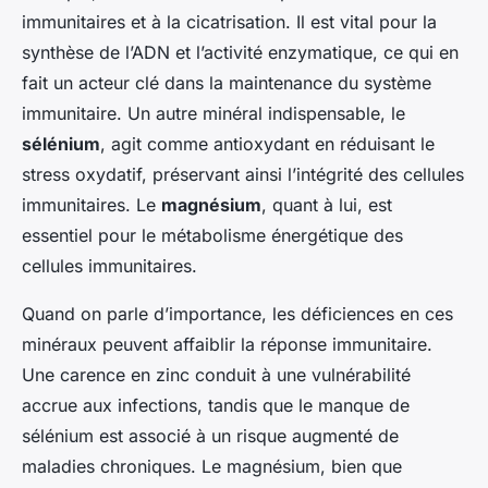
immunitaires et à la cicatrisation. Il est vital pour la
synthèse de l’ADN et l’activité enzymatique, ce qui en
fait un acteur clé dans la maintenance du système
immunitaire. Un autre minéral indispensable, le
sélénium
, agit comme antioxydant en réduisant le
stress oxydatif, préservant ainsi l’intégrité des cellules
immunitaires. Le
magnésium
, quant à lui, est
essentiel pour le métabolisme énergétique des
cellules immunitaires.
Quand on parle d’importance, les déficiences en ces
minéraux peuvent affaiblir la réponse immunitaire.
Une carence en zinc conduit à une vulnérabilité
accrue aux infections, tandis que le manque de
sélénium est associé à un risque augmenté de
maladies chroniques. Le magnésium, bien que