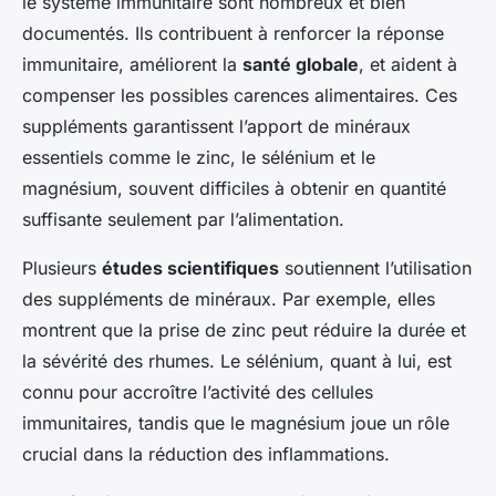
le système immunitaire sont nombreux et bien
documentés. Ils contribuent à renforcer la réponse
immunitaire, améliorent la
santé globale
, et aident à
compenser les possibles carences alimentaires. Ces
suppléments garantissent l’apport de minéraux
essentiels comme le zinc, le sélénium et le
magnésium, souvent difficiles à obtenir en quantité
suffisante seulement par l’alimentation.
Plusieurs
études scientifiques
soutiennent l’utilisation
des suppléments de minéraux. Par exemple, elles
montrent que la prise de zinc peut réduire la durée et
la sévérité des rhumes. Le sélénium, quant à lui, est
connu pour accroître l’activité des cellules
immunitaires, tandis que le magnésium joue un rôle
crucial dans la réduction des inflammations.