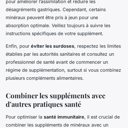
pour améliorer l’assimilation et réduire les
désagréments gastriques. Cependant, certains
minéraux peuvent être pris à jeun pour une
absorption optimale. Veillez toujours à suivre les
instructions spécifiques de votre supplément.
Enfin, pour
éviter les surdoses
, respectez les limites
établies par les autorités sanitaires et consultez un
professionnel de santé avant de commencer un
régime de supplémentation, surtout si vous combinez
plusieurs compléments alimentaires.
Combiner les suppléments avec
d’autres pratiques santé
Pour optimiser la
santé immunitaire
, il est crucial de
combiner les suppléments de minéraux avec un