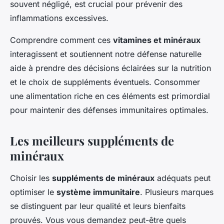
souvent négligé, est crucial pour prévenir des
inflammations excessives.
Comprendre comment ces
vitamines et minéraux
interagissent et soutiennent notre défense naturelle
aide à prendre des décisions éclairées sur la nutrition
et le choix de suppléments éventuels. Consommer
une alimentation riche en ces éléments est primordial
pour maintenir des défenses immunitaires optimales.
Les meilleurs suppléments de
minéraux
Choisir les
suppléments de minéraux
adéquats peut
optimiser le
système immunitaire
. Plusieurs marques
se distinguent par leur qualité et leurs bienfaits
prouvés. Vous vous demandez peut-être quels