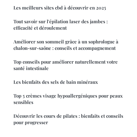
Les meilleurs sites cbd à découvrir en 2025
Tout savoir sur l'épilation laser des jambes :
efficacité et déroulement
Améliorer son sommeil grâce à un sophrologue à
chalon-sur-saône : conseils et accompagnement
Top conseils pour améliorer naturellement votre
santé intestinale
Les bienfaits des sels de bain minéraux
Top 5 crèmes visage hypoallergéniques pour peaux
sensibles
Découvrir les cours de pilates : bienfaits et conseils
pour progresser