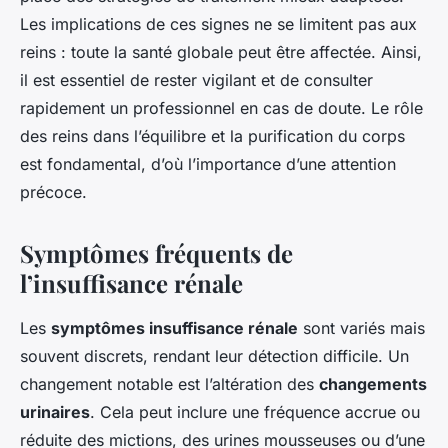
Les implications de ces signes ne se limitent pas aux
reins : toute la santé globale peut être affectée. Ainsi,
il est essentiel de rester vigilant et de consulter
rapidement un professionnel en cas de doute. Le rôle
des reins dans l’équilibre et la purification du corps
est fondamental, d’où l’importance d’une attention
précoce.
Symptômes fréquents de
l’insuffisance rénale
Les
symptômes insuffisance rénale
sont variés mais
souvent discrets, rendant leur détection difficile. Un
changement notable est l’altération des
changements
urinaires
. Cela peut inclure une fréquence accrue ou
réduite des mictions, des urines mousseuses ou d’une