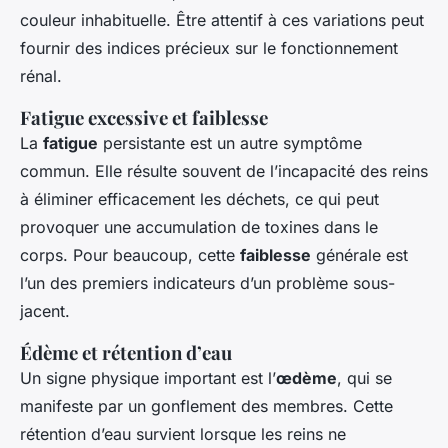
couleur inhabituelle. Être attentif à ces variations peut
fournir des indices précieux sur le fonctionnement
rénal.
Fatigue excessive et faiblesse
La
fatigue
persistante est un autre symptôme
commun. Elle résulte souvent de l’incapacité des reins
à éliminer efficacement les déchets, ce qui peut
provoquer une accumulation de toxines dans le
corps. Pour beaucoup, cette
faiblesse
générale est
l’un des premiers indicateurs d’un problème sous-
jacent.
Édème et rétention d’eau
Un signe physique important est l’
œdème
, qui se
manifeste par un gonflement des membres. Cette
rétention d’eau survient lorsque les reins ne