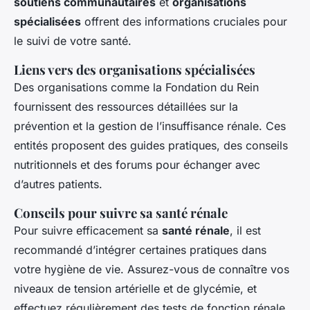
soutiens communautaires
et
organisations
spécialisées
offrent des informations cruciales pour
le suivi de votre santé.
Liens vers des organisations spécialisées
Des organisations comme la Fondation du Rein
fournissent des ressources détaillées sur la
prévention et la gestion de l’insuffisance rénale. Ces
entités proposent des guides pratiques, des conseils
nutritionnels et des forums pour échanger avec
d’autres patients.
Conseils pour suivre sa santé rénale
Pour suivre efficacement sa
santé rénale
, il est
recommandé d’intégrer certaines pratiques dans
votre hygiène de vie. Assurez-vous de connaître vos
niveaux de tension artérielle et de glycémie, et
effectuez régulièrement des tests de fonction rénale.