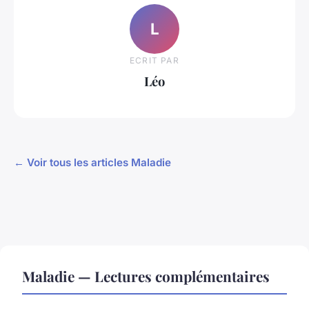
L
ECRIT PAR
Léo
← Voir tous les articles Maladie
Maladie — Lectures complémentaires