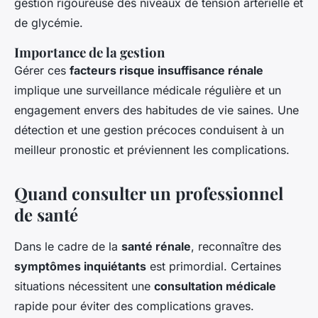
gestion rigoureuse des niveaux de tension artérielle et
de glycémie.
Importance de la gestion
Gérer ces
facteurs risque insuffisance rénale
implique une surveillance médicale régulière et un
engagement envers des habitudes de vie saines. Une
détection et une gestion précoces conduisent à un
meilleur pronostic et préviennent les complications.
Quand consulter un professionnel
de santé
Dans le cadre de la
santé rénale
, reconnaître des
symptômes inquiétants
est primordial. Certaines
situations nécessitent une
consultation médicale
rapide pour éviter des complications graves.