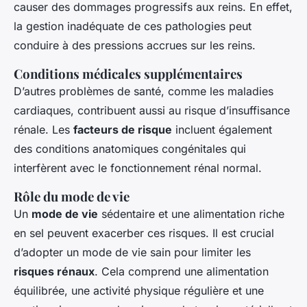
causer des dommages progressifs aux reins. En effet,
la gestion inadéquate de ces pathologies peut
conduire à des pressions accrues sur les reins.
Conditions médicales supplémentaires
D’autres problèmes de santé, comme les maladies
cardiaques, contribuent aussi au risque d’insuffisance
rénale. Les
facteurs de risque
incluent également
des conditions anatomiques congénitales qui
interfèrent avec le fonctionnement rénal normal.
Rôle du mode de vie
Un
mode de vie
sédentaire et une alimentation riche
en sel peuvent exacerber ces risques. Il est crucial
d’adopter un mode de vie sain pour limiter les
risques rénaux
. Cela comprend une alimentation
équilibrée, une activité physique régulière et une