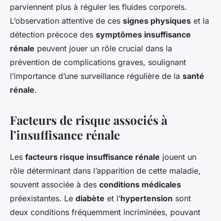
parviennent plus à réguler les fluides corporels.
L’observation attentive de ces
signes physiques
et la
détection précoce des
symptômes insuffisance
rénale
peuvent jouer un rôle crucial dans la
prévention de complications graves, soulignant
l’importance d’une surveillance régulière de la
santé
rénale
.
Facteurs de risque associés à
l’insuffisance rénale
Les
facteurs risque insuffisance rénale
jouent un
rôle déterminant dans l’apparition de cette maladie,
souvent associée à des
conditions médicales
préexistantes. Le
diabète
et l’
hypertension
sont
deux conditions fréquemment incriminées, pouvant