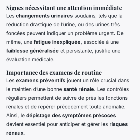
Signes nécessitant une attention immédiate
Les
changements urinaires
soudains, tels que la
réduction drastique de l’urine, ou des urines très
foncées peuvent indiquer un problème urgent. De
même, une
fatigue inexpliquée
, associée à une
faiblesse généralisée
et persistante, justifie une
évaluation médicale.
Importance des examens de routine
Les
examens préventifs
jouent un rôle crucial dans
le maintien d’une bonne
santé rénale
. Les contrôles
réguliers permettent de suivre de près les fonctions
rénales et de repérer précocement toute anomalie.
Ainsi, le
dépistage des symptômes précoces
devient essentiel pour anticiper et gérer les
risques
rénaux
.