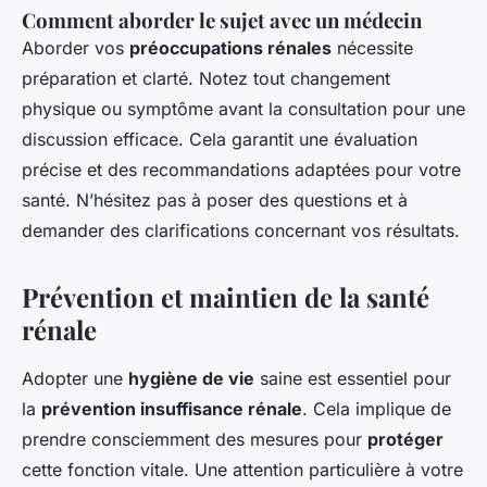
Comment aborder le sujet avec un médecin
Aborder vos
préoccupations rénales
nécessite
préparation et clarté. Notez tout changement
physique ou symptôme avant la consultation pour une
discussion efficace. Cela garantit une évaluation
précise et des recommandations adaptées pour votre
santé. N’hésitez pas à poser des questions et à
demander des clarifications concernant vos résultats.
Prévention et maintien de la santé
rénale
Adopter une
hygiène de vie
saine est essentiel pour
la
prévention insuffisance rénale
. Cela implique de
prendre consciemment des mesures pour
protéger
cette fonction vitale. Une attention particulière à votre