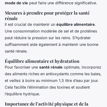
mode de vie
peut faire une différence significative.
Mesures à prendre pour protéger la santé
rénale
Il est crucial de maintenir un
équilibre alimentaire
.
Une consommation modérée de sel et de protéines
peut réduire la pression sur les reins. S’hydrater
suffisamment aide également à maintenir une bonne
santé rénale.
Équilibre alimentaire et hydratation
Pour favoriser une
santé rénale
optimale, incorporez
des aliments riches en antioxydants comme les baies,
et veillez à boire au minimum 1,5 litre d’eau par jour.
Cela facilite l’élimination des toxines et soutient
l’équilibre hydrique.
Importance de l’activité physique et de la