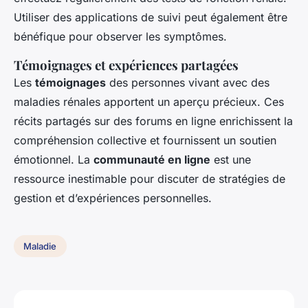
Utiliser des applications de suivi peut également être
bénéfique pour observer les symptômes.
Témoignages et expériences partagées
Les
témoignages
des personnes vivant avec des
maladies rénales apportent un aperçu précieux. Ces
récits partagés sur des forums en ligne enrichissent la
compréhension collective et fournissent un soutien
émotionnel. La
communauté en ligne
est une
ressource inestimable pour discuter de stratégies de
gestion et d’expériences personnelles.
Maladie