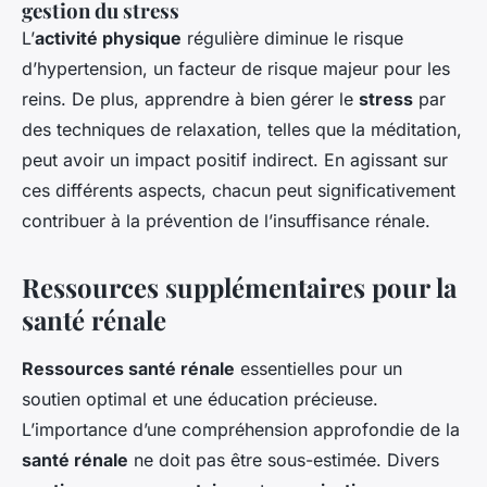
gestion du stress
L’
activité physique
régulière diminue le risque
d’hypertension, un facteur de risque majeur pour les
reins. De plus, apprendre à bien gérer le
stress
par
des techniques de relaxation, telles que la méditation,
peut avoir un impact positif indirect. En agissant sur
ces différents aspects, chacun peut significativement
contribuer à la prévention de l’insuffisance rénale.
Ressources supplémentaires pour la
santé rénale
Ressources santé rénale
essentielles pour un
soutien optimal et une éducation précieuse.
L’importance d’une compréhension approfondie de la
santé rénale
ne doit pas être sous-estimée. Divers