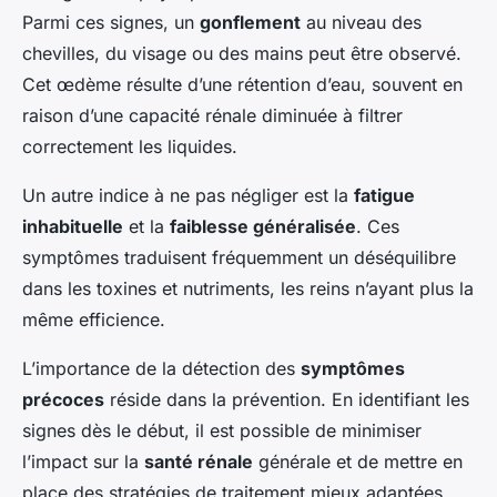
Parmi ces signes, un
gonflement
au niveau des
chevilles, du visage ou des mains peut être observé.
Cet œdème résulte d’une rétention d’eau, souvent en
raison d’une capacité rénale diminuée à filtrer
correctement les liquides.
Un autre indice à ne pas négliger est la
fatigue
inhabituelle
et la
faiblesse généralisée
. Ces
symptômes traduisent fréquemment un déséquilibre
dans les toxines et nutriments, les reins n’ayant plus la
même efficience.
L’importance de la détection des
symptômes
précoces
réside dans la prévention. En identifiant les
signes dès le début, il est possible de minimiser
l’impact sur la
santé rénale
générale et de mettre en
place des stratégies de traitement mieux adaptées.